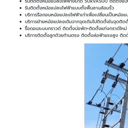
รับติดตั้งหม้อแปลงไฟฟ้าขนาด 50kVA500 ติดตั้งแบบค
รับติดตั้งหม้อแปลงไฟฟ้าแบบตั้งพื้นลานล้อมรั้ว
บริการรือถอนหม้อแปลงไฟฟ้าเก่าเพื่อเปลี่ยนเป็นหม้อแ
บริการย้ายหม้อแปลงเดิมจากจุดเดิมไปติดตั้งในจุดติดต
รื้อถอนระบบกราวด์ ติดตั้งบ่อพัก+ติดตั้งแท่งกราด์ให
บริการติดตั้งลูกถ้วยก้านตรง ติดตั้งล่อฟ้าแรงสูง ติ