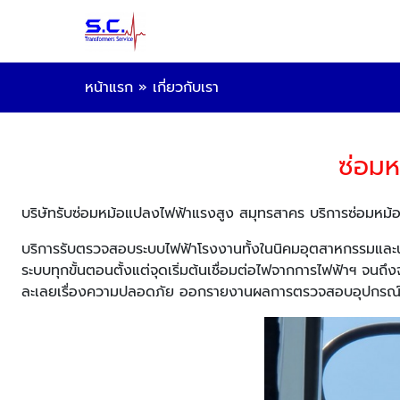
หน้าแรก
»
เกี่ยวกับเรา
ซ่อมห
บริษัทรับซ่อมหม้อแปลงไฟฟ้าแรงสูง สมุทรสาคร บริการซ่อมหม
บริการรับตรวจสอบระบบไฟฟ้าโรงงานทั้งในนิคมอุตสาหกรรมและ
ระบบทุกขั้นตอนตั้งแต่จุดเริ่มต้นเชื่อมต่อไฟจากการไฟฟ้าฯ จ
ละเลยเรื่องความปลอดภัย ออกรายงานผลการตรวจสอบอุปกรณ์ทุ