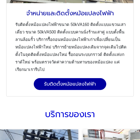
จำหน่ายและติดตั้งหม้อแปลงไฟฟ้า
รับติดตั้งหม้อแปลงไฟฟ้าขนาด 50
kVA160 ติดตั้งแบบแขวนเสา
เดี่ยว
ขนาด 50
kVA500 ติดตั้งแบบคานนั่งร้านเสาคู่
แบบตั้งพื้น
ลานล้อมรั้ว
บริการรื้อถอนหม้อแปลงไฟฟ้าเก่าเพื่อเปลี่ยนเป็น
หม้อแปลงไฟฟ้าใหม่
บริการย้ายหม้อแปลงเดิมจากจุดเดิมไปติด
ตั้งในจุดติดตั้งหม้อแปลงใหม่
รื้อถอนระบบกราวด์ ติดตั้งแท่งก
ราด์ใหม่ พร้อมตรวจวัดค่าความต้านทานของหม้อแปลง แค่
เรียกมาเรารีบไป
รับติดตั้งหม้อแปลงไฟฟ้า
บริการของเรา