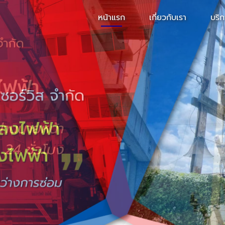
หน้าแรก
เกี่ยวกับเรา
บริ