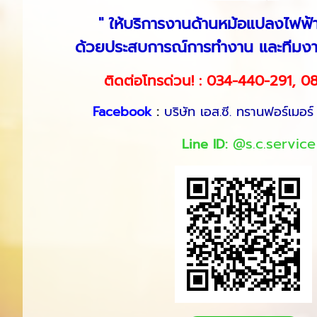
" ให้บริการงานด้านหม้อแปลงไฟฟ
ด้วยประสบการณ์การทำงาน และทีมงาน
ติดต่อโทรด่วน! :
034-440-291
,
08
Facebook
:
​
บริษัท เอส.ซี. ทรานฟอร์เมอร์
@s.c.service
Line ID:​