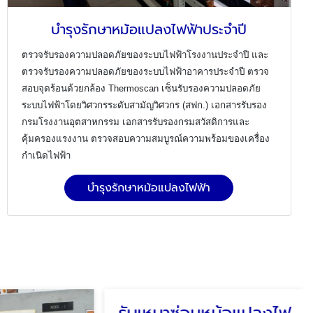
บำรุงรักษาหม้อแปลงไฟฟ้าประจำปี
ตรวจรับรองความปลอดภัยของระบบไฟฟ้าโรงงานประจำปี และ
ตรวจรับรองความปลอดภัยของระบบไฟฟ้าอาคารประจำปี ตรวจ
สอบจุดร้อนด้วยกล้อง
Thermoscan เซ็นรับรองความปลอดภัย
ระบบไฟฟ้าโดยวิศวกรระดับสามัญวิศวกร (สฟก.) เอกสารรับรอง
กรมโรงงานอุตสาหกรรม เอกสารรับรองกรมสวัสดิการและ
คุ้มครองแรงงาน
ตรวจสอบความสมบูรณ์ความพร้อมของเครื่อง
กำเนิดไฟฟ้า
บำรุงรักษาหม้อแปลงไฟฟ้า