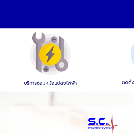
ติดตั
บริการซ่อมหม้อแปลงไฟฟ้า