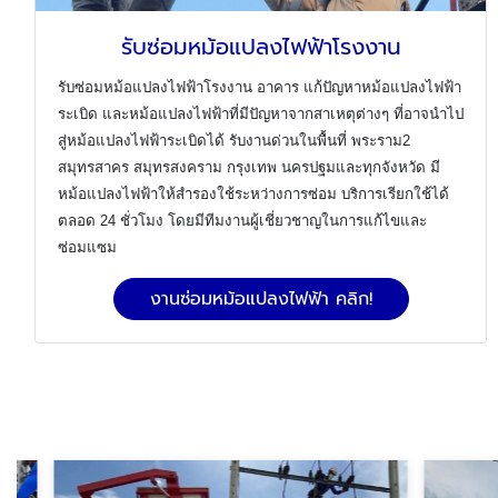
รับซ่อมหม้อแปลงไฟฟ้าโรงงาน
รับซ่อมหม้อแปลงไฟฟ้าโรงงาน อาคาร แก้ปัญหาหม้อแปลงไฟฟ้า
ระเบิด และหม้อแปลงไฟฟ้าที่มีปัญหาจากสาเหตุต่างๆ ที่อาจนำไป
สู่หม้อแปลงไฟฟ้าระเบิดได้ รับงานด่วนในพื้นที่ พระราม2
สมุทรสาคร สมุทรสงคราม กรุงเทพ นครปฐมและทุกจังหวัด
มี
หม้อแปลงไฟฟ้าให้สำรองใช้ระหว่างการซ่อม บริการเรียกใช้ได้
ตลอด
24 ชั่วโมง โดย
มีทีมงานผู้เชี่ยวชาญในการแก้ไขและ
ซ่อมแซม
งานซ่อมหม้อแปลงไฟฟ้า คลิก!